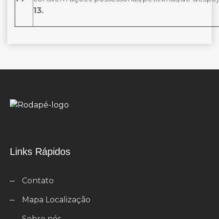
13.
Links Rápidos
Contato
Mapa Localização
Sobre nós