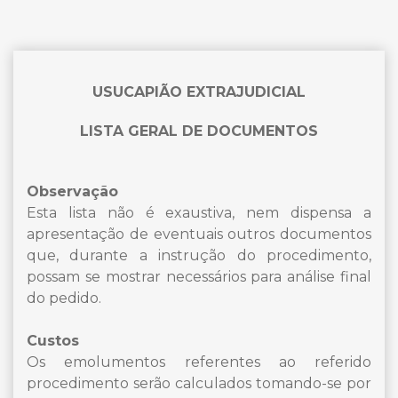
USUCAPIÃO EXTRAJUDICIAL
LISTA GERAL DE DOCUMENTOS
Observação
Esta lista não é exaustiva, nem dispensa a
apresentação de eventuais outros documentos
que, durante a instrução do procedimento,
possam se mostrar necessários para análise final
do pedido.
Custos
Os emolumentos referentes ao referido
procedimento serão calculados tomando-se por