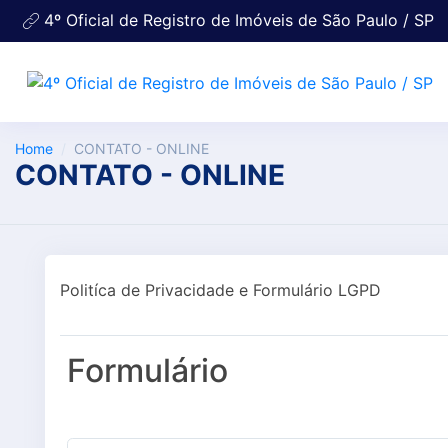
4º Oficial de Registro de Imóveis de São Paulo / SP
Home
CONTATO - ONLINE
CONTATO - ONLINE
Politíca de Privacidade e Formulário LGPD
Formulário