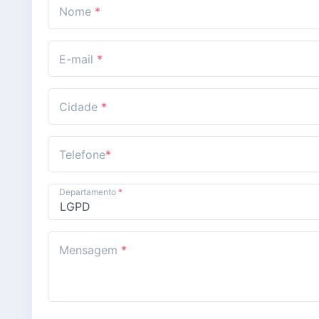
Nome
*
E-mail
*
Cidade
*
Telefone
*
Departamento
*
Mensagem
*