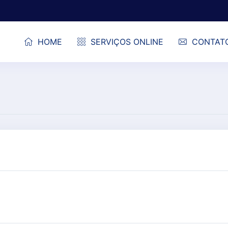
HOME
SERVIÇOS ONLINE
CONTAT